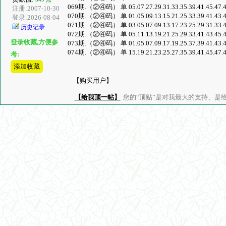
069期.（②④码） 单 05.07.27.29.31.33.35.39.41.45.47.49
注册:2007-10-30
070期.（②④码） 单 01.05.09.13.15.21.25.33.39.41.43.49
登录:2026-08-04
071期.（②④码） 单 03.05.07.09.13.17.23.25.29.31.33.43
历史记录
072期.（②④码） 单 05.11.13.19.21.25.29.33.41.43.45.47
登录收藏,方便参
073期.（②④码） 单 01.05.07.09.17.19.25.37.39.41.43.47
074期.（②④码） 单 15.19.21.23.25.27.35.39.41.45.47.49
考:
添加收藏
【购买用户】
【给我顶一帖】
您的“顶贴”是对我最大的支持、是给了我