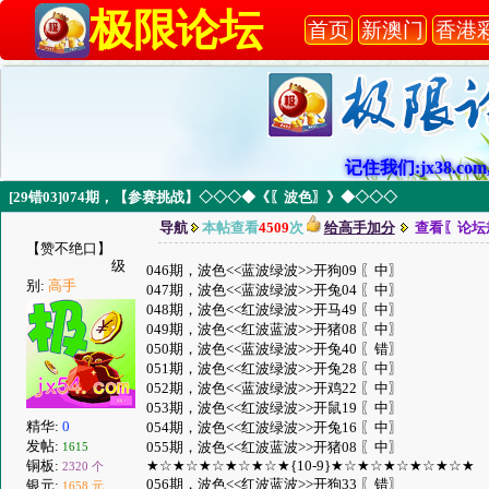
极限论坛
首页
新澳门
香港
记住我们:jx38.com,
[29错03]074期，【参赛挑战】◇◇◇◆《〖波色〗》◆◇◇◇
导航
本帖查看
4509
次
给高手加分
查看〖论坛
【赞不绝口】
级
046期，波色<<蓝波绿波>>开狗09 〖中〗
别:
高手
047期，波色<<蓝波绿波>>开兔04 〖中〗
048期，波色<<红波绿波>>开马49 〖中〗
049期，波色<<红波蓝波>>开猪08 〖中〗
050期，波色<<蓝波绿波>>开兔40 〖错〗
051期，波色<<红波绿波>>开兔28 〖中〗
052期，波色<<蓝波绿波>>开鸡22 〖中〗
053期，波色<<红波绿波>>开鼠19 〖中〗
精华:
0
054期，波色<<红波绿波>>开兔16 〖中〗
发帖:
055期，波色<<红波蓝波>>开猪08 〖中〗
1615
铜板:
★☆★☆★☆★☆★☆★{10-9}★☆★☆★☆★☆★☆★
2320 个
056期，波色<<红波蓝波>>开狗33 〖错〗
银元:
1658 元