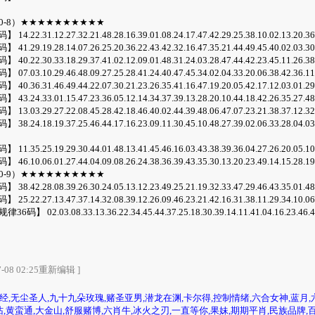
0-8）★★★★★★★★★★
.31.12.27.32.21.48.28.16.39.01.08.24.17.47.42.29.25.38.10.02.13.20.36
.19.28.14.07.26.25.20.36.22.43.42.32.16.47.35.21.44.49.45.40.02.03.30
.30.33.18.29.37.41.02.12.09.01.48.31.24.03.28.47.44.42.23.45.11.26.38
.10.29.46.48.09.27.25.28.41.24.40.47.45.34.02.04.33.20.06.38.42.36.11
.31.46.49.44.22.07.30.21.23.26.35.41.16.47.19.20.05.42.17.12.03.01.29
.33.01.15.47.23.36.05.12.14.34.37.39.13.28.20.10.44.18.42.26.35.27.48
.29.27.22.08.45.28.42.18.46.40.02.44.39.48.06.47.07.23.21.38.37.12.32
.18.19.37.25.46.44.17.16.23.09.11.30.45.10.48.27.39.02.06.33.28.04.03.
.25.19.29.30.44.01.48.13.41.45.46.16.03.43.38.39.36.04.27.26.20.05.10
.06.01.27.44.04.09.08.26.24.38.36.39.43.35.30.13.20.23.49.14.15.28.19
0-9）★★★★★★★★★★
.28.08.39.26.30.24.05.13.12.23.49.25.21.19.32.33.47.29.46.43.35.01.48
.27.13.47.37.14.32.08.39.12.26.09.46.23.21.42.16.31.38.11.29.34.10.06
】 02.03.08.33.13.36.22.34.45.44.37.25.18.30.39.14.11.41.04.16.23.46.43.
08 02:25重新编辑 ]
经,无尘圣人,九十九朵玫瑰,赌圣亚男,潜龙在渊,卡尔得,控制情绪,六合女神,蓝月,
,黄蛮通,大金山,舒服赌博,六肖牛,冰火之刃,一直等你,果妹,期期平肖,民族品牌,