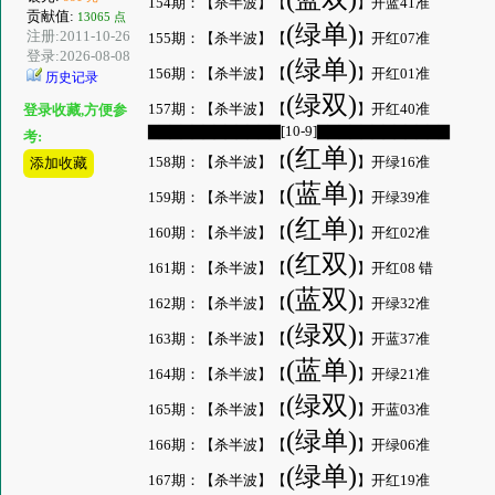
154期：【杀半波】【
】开蓝41准
贡献值:
13065 点
(绿单)
注册:2011-10-26
155期：【杀半波】【
】开红07准
登录:2026-08-08
(绿单)
156期：【杀半波】【
】开红01准
历史记录
(绿双)
157期：【杀半波】【
】开红40准
登录收藏,方便参
▇▇▇▇▇▇▇▇▇▇▇▇[10-9]▇▇▇▇▇▇▇▇▇▇▇▇
考:
(红单)
158期：【杀半波】【
】开绿16准
添加收藏
(蓝单)
159期：【杀半波】【
】开绿39准
(红单)
160期：【杀半波】【
】开红02准
(红双)
161期：【杀半波】【
】开红08 错
(蓝双)
162期：【杀半波】【
】开绿32准
(绿双)
163期：【杀半波】【
】开蓝37准
(蓝单)
164期：【杀半波】【
】开绿21准
(绿双)
165期：【杀半波】【
】开蓝03准
(绿单)
166期：【杀半波】【
】开绿06准
(绿单)
167期：【杀半波】【
】开红19准