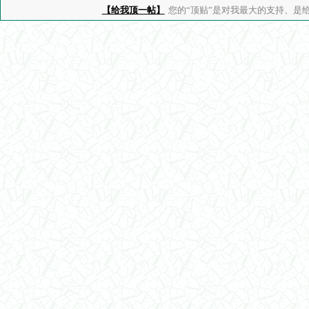
【给我顶一帖】
您的“顶贴”是对我最大的支持、是给了我