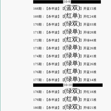
▇▇▇▇▇▇▇▇▇▇▇▇[10-9]▇▇▇▇▇▇▇▇▇▇▇▇
(蓝双)
168期：【杀半波】【
】开蓝15准
(红单)
169期：【杀半波】【
】开红24准
(绿双)
170期：【杀半波】【
】开蓝03准
(绿单)
171期：【杀半波】【
】开绿28准
(红双)
172期：【杀半波】【
】开绿44准
(绿单)
173期：【杀半波】【
】开蓝26准
(绿单)
174期：【杀半波】【
】开蓝41准
(绿单)
175期：【杀半波】【
】开蓝26准
(红单)
176期：【杀半波】【
】开蓝10准
(绿单)
177期：【杀半波】【
】开蓝14准
▇▇▇▇▇▇▇▇▇▇▇▇[10-10]▇▇▇▇▇▇▇▇▇▇▇▇
(绿双)
178期：【杀半波】【
】开红18准
(红单)
179期：【杀半波】【
】开蓝15准
(绿双)
180期：【杀半波】【
】开绿21准