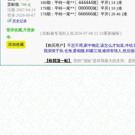
444444
180期：平特一尾**〖
尾〗平开{ 14 }准
贡献值:
740 点
000000
179期：平特一尾**〖
尾〗平开{ 10 }准
注册:2007-04-14
666666
178期：平特一尾**〖
尾〗平开{ 26 46 }准
登录:2026-08-07
历史记录
登录收藏,方便参
[ 此帖被专顶好人在2026-07-08 21:53重新编辑 ]
考:
添加收藏
【购买用户】
不忠不用,家中物定,该怎么才知道,冲动,
我深情于你,仓海,爱相随,剑啸江湖,难得有情人,然后循着,错
【给我顶一帖】
您的“顶贴”是对我最大的支持、是给了我