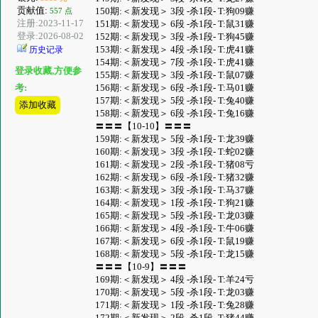
贡献值:
150期:＜新发现＞ 3段 -杀1段- T:狗09赚
557 点
注册:2023-11-17
151期:＜新发现＞ 6段 -杀1段- T:鼠31赚
登录:2026-08-02
152期:＜新发现＞ 3段 -杀1段- T:狗45赚
153期:＜新发现＞ 4段 -杀1段- T:虎41赚
历史记录
154期:＜新发现＞ 7段 -杀1段- T:虎41赚
登录收藏,方便参
155期:＜新发现＞ 3段 -杀1段- T:鼠07赚
156期:＜新发现＞ 6段 -杀1段- T:马01赚
考:
157期:＜新发现＞ 5段 -杀1段- T:兔40赚
添加收藏
158期:＜新发现＞ 6段 -杀1段- T:兔16赚
〓〓〓【10-10】〓〓〓
159期:＜新发现＞ 5段 -杀1段- T:龙39赚
160期:＜新发现＞ 3段 -杀1段- T:蛇02赚
161期:＜新发现＞ 2段 -杀1段- T:猪08亏
162期:＜新发现＞ 6段 -杀1段- T:猪32赚
163期:＜新发现＞ 3段 -杀1段- T:马37赚
164期:＜新发现＞ 1段 -杀1段- T:狗21赚
165期:＜新发现＞ 5段 -杀1段- T:龙03赚
166期:＜新发现＞ 4段 -杀1段- T:牛06赚
167期:＜新发现＞ 6段 -杀1段- T:鼠19赚
168期:＜新发现＞ 5段 -杀1段- T:龙15赚
〓〓〓【10-9】〓〓〓
169期:＜新发现＞ 4段 -杀1段- T:羊24亏
170期:＜新发现＞ 5段 -杀1段- T:龙03赚
171期:＜新发现＞ 1段 -杀1段- T:兔28赚
172期:＜新发现＞ 2段 -杀1段- T:猪44赚