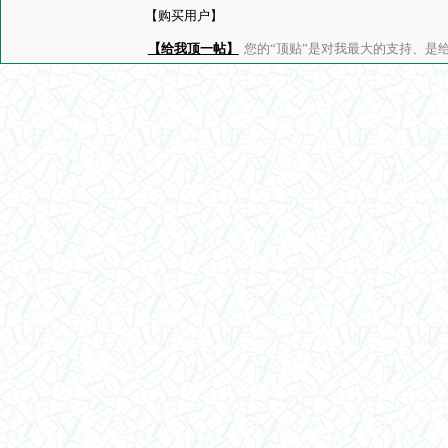
【购买用户】
【给我顶一帖】
您的“顶贴”是对我最大的支持、是给了我