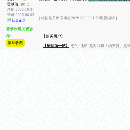
贡献值:
565 点
注册:2023-10-31
登录:2026-08-03
[ 此帖被月出东墙在2026-07-08 21:50重新编辑 ]
历史记录
登录收藏,方便参
考:
【购买用户】
添加收藏
【给我顶一帖】
您的“顶贴”是对我最大的支持、是给了我