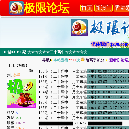
极限论坛
首页
新澳门
香港
记住我们:jx38.com,
[10错03]190期:☆☆☆☆☆☆二十码中☆☆☆☆☆☆
导航
本帖查看
2711
次
给高手加分
查看〖论坛
【月出东墙】
级
180期:﹛二十码中﹜月出东墙
（单）05 09 11 13 15 17 1
别:
高手
181期:﹛二十码中﹜月出东墙
（单）05 11 17 23 25 27 2
182期:﹛二十码中﹜月出东墙
（单）03 05 11 15 29 33 3
183期:﹛二十码中﹜月出东墙
（单）11 13 15 21 23 25 2
184期:﹛二十码中﹜月出东墙
（单）01 03 07 13 19 27 3
185期:﹛二十码中﹜月出东墙
（单）01 03 07 11 19 29 3
186期:﹛二十码中﹜月出东墙
（单）11 13 17 19 25 27 3
187期:﹛二十码中﹜月出东墙
（单）01 07 13 17 19 21 2
精华:
0
188期:﹛二十码中﹜月出东墙
（单）03 07 09 13 29 31 3
发帖:
189期:﹛二十码中﹜月出东墙
（单）01 05 07 09 15 19 2
571
铜板:
▇▇▇▇▇▇▇▇▇▇▇▇（10-7）▇▇▇▇▇▇▇▇▇▇▇▇
602 个
银元:
190期:﹛二十码中﹜月出东墙
（单）01 07 11 17 19 29 3
732 元