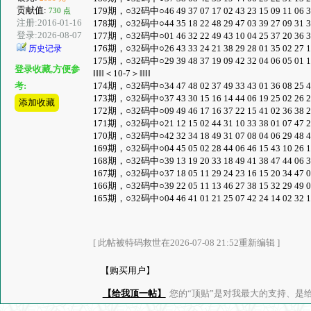
贡献值:
179期，○32码中○46 49 37 07 17 02 43 23 15 09 11 06 32
730 点
注册:2016-01-16
178期，○32码中○44 35 18 22 48 29 47 03 39 27 09 31 32
登录:2026-08-07
177期，○32码中○01 46 32 22 49 43 10 04 25 37 20 36 30
176期，○32码中○26 43 33 24 21 38 29 28 01 35 02 27 12
历史记录
175期，○32码中○29 39 48 37 19 09 42 32 04 06 05 01 12
登录收藏,方便参
‖‖‖‖＜10-7＞‖‖‖‖
174期，○32码中○34 47 48 02 37 49 33 43 01 36 08 25 46
考:
173期，○32码中○37 43 30 15 16 14 44 06 19 25 02 26 24
添加收藏
172期，○32码中○09 49 46 17 16 37 22 15 41 02 36 38 27
171期，○32码中○21 12 15 02 44 31 10 33 38 01 07 47 28
170期，○32码中○42 32 34 18 49 31 07 08 04 06 29 48 45
169期，○32码中○04 45 05 02 28 44 06 46 15 43 10 26 17
168期，○32码中○39 13 19 20 33 18 49 41 38 47 44 06 31
167期，○32码中○37 18 05 11 29 24 23 16 15 20 34 47 09
166期，○32码中○39 22 05 11 13 46 27 38 15 32 29 49 06
165期，○32码中○04 46 41 01 21 25 07 42 24 14 02 32 12
[ 此帖被特码救世在2026-07-08 21:52重新编辑 ]
【购买用户】
【给我顶一帖】
您的“顶贴”是对我最大的支持、是给了我