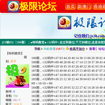
极限论坛
首页
新澳门
香港
记住我们:jx38.com,
[25错05]〈190期〉；●特码救世●○32码中○走过和路过,千万别错过;这是你想
导航
本帖查看
2507
次
给高手加分
查看〖论坛
【特码救世】
级
190期，○32码中○37 03 44 20 40 14 38 13 06 29 39 02 41
别:
高手
189期，○32码中○09 48 28 06 42 17 14 13 19 37 39 43 44
188期，○32码中○29 18 45 10 43 26 49 22 30 41 03 19 46
187期，○32码中○33 49 08 45 43 25 15 48 05 40 47 07 26
186期，○32码中○47 34 08 02 49 07 43 41 03 05 01 19 40
185期，○32码中○26 25 12 30 22 44 39 04 03 16 47 01 28
‖‖‖‖＜10-10＞‖‖‖‖
184期，○32码中○47 45 29 05 32 22 27 42 14 28 16 49 48
精华:
0
183期，○32码中○17 35 43 08 13 40 34 10 28 38 45 21 41
发帖:
182期，○32码中○41 03 05 47 21 23 20 24 22 16 29 11 37
754
铜板:
181期，○32码中○11 24 30 10 34 01 25 38 33 27 36 18 20
882 个
银元:
180期，○32码中○37 38 08 42 33 19 44 06 29 22 31 15 20
2038 元