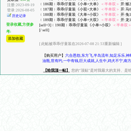
﹛186期﹜乖乖仔童装《小单+大单》
＜半单双＞
开:猴
注册:2023-09-19
﹛187期﹜乖乖仔童装《小双+大单》
＜半单双＞
开:马
登录:2026-08-05
﹛188期﹜乖乖仔童装《大单+小双》
＜半单双＞
开:兔
历史记录
﹛189期﹜乖乖仔童装《小单+大双》
＜半单双＞
开:龙
登录收藏,方便参
[sell=3]﹛190期﹜乖乖仔童装《小单+小双》
＜半单双
[/ sell]
考:
添加收藏
[ 此帖被乖乖仔童装在2026-07-08 21:53重新编辑 ]
【购买用户】
六合恩怨,东方飞,半岛流年,知足乐乐,神
油瓶,世有约,一中有钱,巨大成就,人生中,鸡犬不宁,南
【给我顶一帖】
您的“顶贴”是对我最大的支持、是给了我