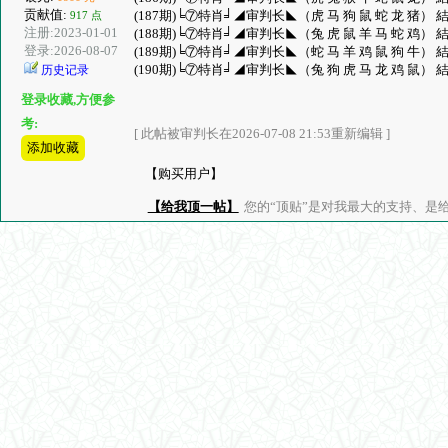
贡献值:
(187期)╘⑦特肖╛◢审判长◣（虎 马 狗 鼠 蛇 龙 猪） 結果
917 点
注册:2023-01-01
(188期)╘⑦特肖╛◢审判长◣（兔 虎 鼠 羊 马 蛇 鸡） 結果
登录:2026-08-07
(189期)╘⑦特肖╛◢审判长◣（蛇 马 羊 鸡 鼠 狗 牛） 結果
(190期)╘⑦特肖╛◢审判长◣（兔 狗 虎 马 龙 鸡 鼠） 結果
历史记录
登录收藏,方便参
考:
[ 此帖被审判长在2026-07-08 21:53重新编辑 ]
添加收藏
【购买用户】
【给我顶一帖】
您的“顶贴”是对我最大的支持、是给了我