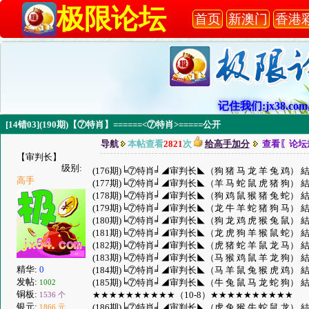
极限论坛
首页
新澳门
香港
记住我们:jx38.com,
[14错03](190期)【⑦特肖】======<⑦特肖>=====公开
导航
本帖查看
2821
次
给高手加分
查看〖论坛
【审判长】
级别:
(176期)╘⑦特肖╛◢审判长◣（狗 猪 马 龙 羊 兔 鸡） 結果
高手
(177期)╘⑦特肖╛◢审判长◣（羊 马 蛇 鼠 虎 猪 狗） 結果
(178期)╘⑦特肖╛◢审判长◣（狗 鸡 鼠 猴 猪 兔 蛇） 結果
(179期)╘⑦特肖╛◢审判长◣（龙 牛 羊 蛇 猪 狗 马） 結果
(180期)╘⑦特肖╛◢审判长◣（狗 龙 鸡 虎 猴 兔 鼠） 結果
(181期)╘⑦特肖╛◢审判长◣（龙 虎 狗 羊 猴 鼠 蛇） 結果
(182期)╘⑦特肖╛◢审判长◣（虎 猪 蛇 羊 鼠 龙 马） 結果
(183期)╘⑦特肖╛◢审判长◣（马 猴 鸡 鼠 羊 龙 狗） 結果
精华:
0
(184期)╘⑦特肖╛◢审判长◣（马 羊 鼠 兔 猴 虎 鸡） 結果
发帖:
(185期)╘⑦特肖╛◢审判长◣（牛 兔 鼠 马 龙 蛇 狗） 結果
1002
铜板:
★★★★★★★★★★（10-8）★★★★★★★★★★
1536 个
银元:
(186期)╘⑦特肖╛◢审判长◣（虎 兔 猴 牛 蛇 鼠 龙） 結果
1866 元