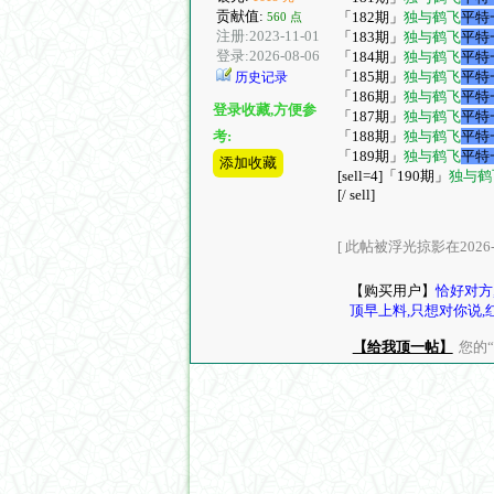
贡献值:
「182期」
独与鹤飞
平特
560 点
注册:2023-11-01
「183期」
独与鹤飞
平特
登录:2026-08-06
「184期」
独与鹤飞
平特
「185期」
独与鹤飞
平特
历史记录
「186期」
独与鹤飞
平特
登录收藏,方便参
「187期」
独与鹤飞
平特
「188期」
独与鹤飞
平特
考:
「189期」
独与鹤飞
平特
添加收藏
[sell=4]「190期」
独与鹤
[/ sell]
[ 此帖被浮光掠影在2026-0
【购买用户】
恰好对方
顶早上料,只想对你说,红颜
【给我顶一帖】
您的“