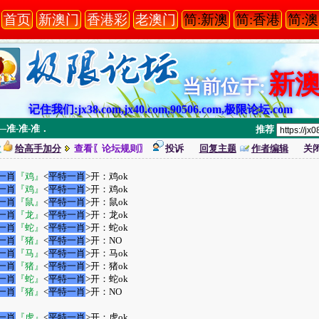
首页
新澳门
香港彩
老澳门
简:新澳
简:香港
简:
新
当前位于:
记住我们:jx38.com,jx40.com,90506.com,极限论坛.com
──准-准-准．
推荐
次
给高手加分
查看〖论坛规则〗
投诉
回复主题
作者编辑
关
一肖
『鸡』
<
平特一肖
>开：鸡ok
一肖
『鸡』
<
平特一肖
>开：鸡ok
一肖
『鼠』
<
平特一肖
>开：鼠ok
一肖
『龙』
<
平特一肖
>开：龙ok
一肖
『蛇』
<
平特一肖
>开：蛇ok
一肖
『猪』
<
平特一肖
>开：NO
一肖
『马』
<
平特一肖
>开：马ok
一肖
『猪』
<
平特一肖
>开：猪ok
一肖
『蛇』
<
平特一肖
>开：蛇ok
一肖
『猪』
<
平特一肖
>开：NO
一肖
『虎』
<
平特一肖
>开：虎ok