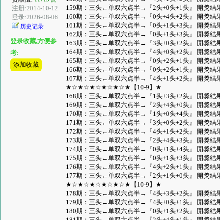
159期：三头←单双六点半→『2头+0头+1头』 開獎結果
注册:2014-10-12
160期：三头←单双六点半→『0头+4头+2头』 開獎結果
登录:2026-08-06
161期：三头←单双六点半→『0头+1头+3头』 開獎結果
历史记录
162期：三头←单双六点半→『0头+1头+3头』 開獎結果
登录收藏,方便参
163期：三头←单双六点半→『3头+0头+2头』 開獎結果
164期：三头←单双六点半→『4头+0头+2头』 開獎結果
考:
165期：三头←单双六点半→『0头+2头+1头』 開獎結果
添加收藏
166期：三头←单双六点半→『0头+2头+1头』 開獎結果
167期：三头←单双六点半→『4头+1头+2头』 開獎結果
★☆★☆★☆★☆★☆★【10-9】★
168期：三头←单双六点半→『1头+3头+2头』 開獎結果
169期：三头←单双六点半→『2头+4头+0头』 開獎結果
170期：三头←单双六点半→『1头+0头+4头』 開獎結果
171期：三头←单双六点半→『3头+0头+2头』 開獎結果
172期：三头←单双六点半→『4头+1头+2头』 開獎結果
173期：三头←单双六点半→『2头+4头+3头』 開獎結果
174期：三头←单双六点半→『0头+1头+4头』 開獎結果
175期：三头←单双六点半→『0头+1头+3头』 開獎結果
176期：三头←单双六点半→『4头+2头+1头』 開獎結果
177期：三头←单双六点半→『2头+1头+0头』 開獎結果
★☆★☆★☆★☆★☆★【10-9】★
178期：三头←单双六点半→『4头+3头+2头』 開獎結果
179期：三头←单双六点半→『4头+0头+1头』 開獎結果
180期：三头←单双六点半→『0头+1头+2头』 開獎結果
181期：三头←单双六点半→『2头+4头+1头』 開獎結果