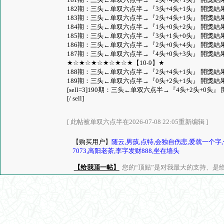
182期：三头←单双六点半→『3头+4头+1头』 開獎結果
183期：三头←单双六点半→『2头+4头+1头』 開獎結果
184期：三头←单双六点半→『1头+0头+2头』 開獎結果
185期：三头←单双六点半→『3头+1头+0头』 開獎結果
186期：三头←单双六点半→『2头+0头+4头』 開獎結果
187期：三头←单双六点半→『4头+0头+3头』 開獎結果
★☆★☆★☆★☆★☆★【10-9】★
188期：三头←单双六点半→『2头+4头+1头』 開獎結果
189期：三头←单双六点半→『0头+2头+1头』 開獎結果
[sell=3]190期：三头←单双六点半→『4头+2头+0头』
[/ sell]
[ 此帖被单双六点半在2026-07-08 22:05重新编辑 ]
【购买用户】
随云,男孩,点特,会独自伤悲,爱就一个字,
7073,高阳老茶,李字发财888,坐在墙头
【给我顶一帖】
您的“顶贴”是对我最大的支持、是给了我