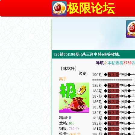
极限论坛
[30错05]190期:{杀三肖中特}坐等收钱。
导航
本帖查看
2750
【林铭轩】
级别:
190期:◆
殺 3 肖
中特◆
高手
===================
189期:◆
殺 3 肖
中特◆
188期:◆
殺 3 肖
中特◆
187期:◆
殺 3 肖
中特◆
186期:◆
殺 3 肖
中特◆
185期:◆
殺 3 肖
中特◆
184期:◆
殺 3 肖
中特◆
精华:
0
183期:◆
殺 3 肖
中特◆
发帖:
182期:◆
殺 3 肖
中特◆
665
铜板:
181期:◆
殺 3 肖
中特◆
739 个
银元:
180期:◆
殺 3 肖
中特◆
2400 元