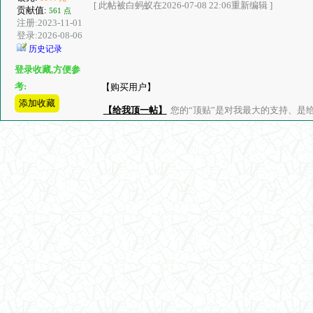
[ 此帖被白蚂蚁在2026-07-08 22:06重新编辑 ]
贡献值:
561 点
注册:2023-11-01
登录:2026-08-06
历史记录
登录收藏,方便参
考:
【购买用户】
添加收藏
【给我顶一帖】
您的“顶贴”是对我最大的支持、是给了我