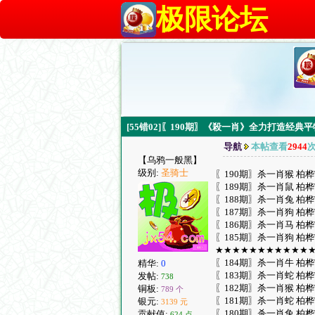
极限论坛
[55错02]〖190期〗《殺一肖》全力打造经典
导航
本帖查看
2944
【乌鸦一般黑】
级别:
圣骑士
〖190期〗杀一肖猴 柏桦T 
〖189期〗杀一肖鼠 柏桦T
〖188期〗杀一肖兔 柏桦T
〖187期〗杀一肖狗 柏桦T
〖186期〗杀一肖马 柏桦T
〖185期〗杀一肖狗 柏桦T
★★★★★★★★★★★★
〖184期〗杀一肖牛 柏桦T
精华:
0
〖183期〗杀一肖蛇 柏桦T
发帖:
738
〖182期〗杀一肖猴 柏桦T
铜板:
789 个
〖181期〗杀一肖蛇 柏桦T
银元:
3139 元
〖180期〗杀一肖兔 柏桦T
贡献值:
624 点