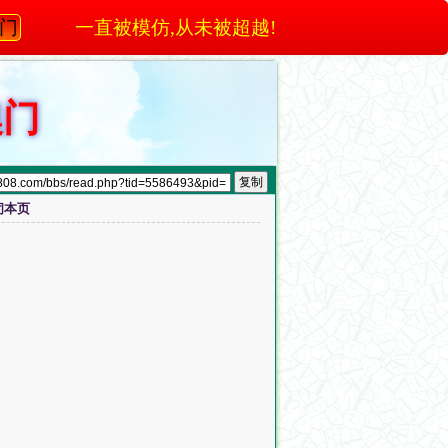
澳门
一直被模仿,从未被超越!
澳门
闭本页