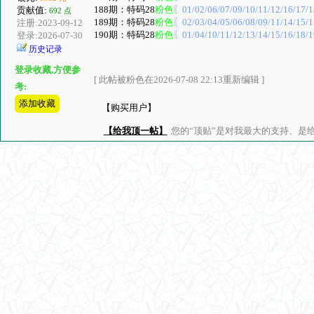
188期：特码28
粉色
〖01/02/06/07/09/10/11/12/16/17/1
贡献值:
692 点
189期：特码28
粉色
〖02/03/04/05/06/08/09/11/14/15/1
注册:2023-09-12
190期：特码28
粉色
〖01/04/10/11/12/13/14/15/16/18/1
登录:2026-07-30
历史记录
登录收藏,方便参
[ 此帖被粉色在2026-07-08 22:13重新编辑 ]
考:
添加收藏
【购买用户】
【给我顶一帖】
您的“顶贴”是对我最大的支持、是给了我