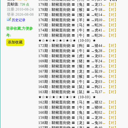
贡献值:
179期：騎豬逛街烧:〓［兔］〓 →龙15
← 【对】
726 点
注册:2010-08-24
178期：騎豬逛街烧:〓［猴］〓 →牛18
← 【对】
登录:2026-08-08
177期：騎豬逛街烧:〓［猴］〓 →蛇14
← 【对】
176期：騎豬逛街烧:〓［羊］〓 →鸡10
← 【对】
历史记录
175期：騎豬逛街烧:〓［马］〓 →蛇26
← 【对】
登录收藏,方便参
174期：騎豬逛街烧:〓［牛］〓 →虎41
← 【对】
173期：騎豬逛街烧:〓［牛］〓 →蛇26
← 【对】
考:
★☆★☆★☆★☆★☆★（10-10）★
添加收藏
172期：騎豬逛街烧:〓［狗］〓 →猪44
← 【对】
171期：騎豬逛街烧:〓［牛］〓 →兔28
← 【对】
170期：騎豬逛街烧:〓［虎］〓 →龙03
← 【对】
169期：騎豬逛街烧:〓［猪］〓 →羊24
← 【对】
168期：騎豬逛街烧:〓［猴］〓 →龙15
← 【对】
167期：騎豬逛街烧:〓［龙］〓 →鼠19
← 【对】
166期：騎豬逛街烧:〓［猴］〓 →牛06
← 【对】
165期：騎豬逛街烧:〓［牛］〓 →龙03
← 【对】
164期：騎豬逛街烧:〓［鼠］〓 →狗21
← 【对】
163期：騎豬逛街烧:〓［鼠］〓 →马37
← 【对】
★☆★☆★☆★☆★☆★（10-10）★
162期：騎豬逛街烧:〓［马］〓 →猪32
← 【对】
161期：騎豬逛街烧:〓［牛］〓 →猪08
← 【对】
160期：騎豬逛街烧:〓［兔］〓 →蛇02
← 【对】
159期：騎豬逛街烧:〓［马］〓 →龙39
← 【对】
158期：騎豬逛街烧:〓［龙］〓 →兔16
← 【对】
157期：騎豬逛街烧:〓［龙］〓 →兔40
← 【对】