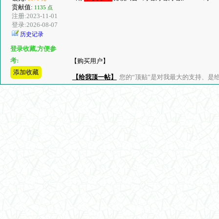
贡献值:
1135 点
注册:2023-11-01
登录:2026-08-07
历史记录
登录收藏,方便参
考:
【购买用户】
添加收藏
【给我顶一帖】
您的“顶贴”是对我最大的支持、是给了我