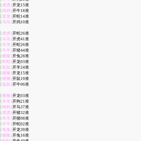
肖
{虎虎}
开龙15准
肖
{鸡鸡}
开牛18准
肖
{龙龙}
开蛇14准
肖
{马马}
开鸡10准
肖
{虎虎}
开蛇26准
肖
{马马}
开虎41准
肖
{羊羊}
开蛇26准
肖
{牛牛}
开猪44准
肖
{猴猴}
开兔28准
肖
{蛇蛇}
开龙03准
肖
{鼠鼠}
开羊24准
肖
{猴猴}
开龙15准
肖
{猪猪}
开鼠19准
肖
{鼠鼠}
开牛06准
肖
{猴猴}
开龙03准
肖
{羊羊}
开狗21准
肖
{狗狗}
开马37准
肖
{虎虎}
开猪32准
肖
{羊羊}
开猪08准
肖
{牛牛}
开蛇02准
肖
{兔兔}
开龙39准
肖
{猴猴}
开兔16准
肖
{蛇蛇}
开兔40准