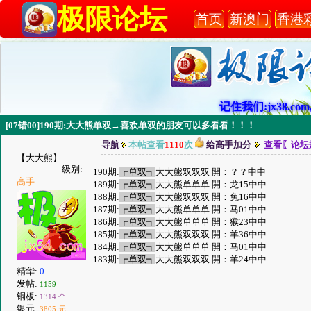
极限论坛
首页
新澳门
香港
记住我们:jx38.com,
[07错00]190期:大大熊单双→喜欢单双的朋友可以多看看！！！
导航
本帖查看
1110
次
给高手加分
查看〖论坛
【大大熊】
级别:
190期:
┏单双┓
大大熊双双双 開：？？中中
高手
189期:
┏单双┓
大大熊单单单 開：龙15中中
188期:
┏单双┓
大大熊双双双 開：兔16中中
187期:
┏单双┓
大大熊单单单 開：马01中中
186期:
┏单双┓
大大熊单单单 開：猴23中中
185期:
┏单双┓
大大熊双双双 開：羊36中中
184期:
┏单双┓
大大熊单单单 開：马01中中
183期:
┏单双┓
大大熊双双双 開：羊24中中
精华:
0
发帖:
1159
铜板:
1314 个
银元:
3805 元