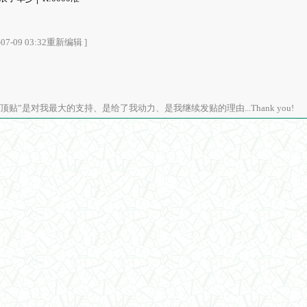
7-09 03:32重新编辑 ]
顶贴”是对我最大的支持、是给了我动力、是我继续发贴的理由...Thank you!