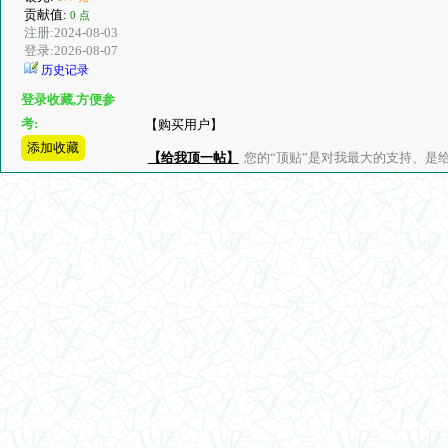
贡献值:
0 点
注册:2024-08-03
登录:2026-08-07
历史记录
登录收藏,方便参
考:
【购买用户】
添加收藏
【给我顶一帖】
您的“顶贴”是对我最大的支持、是给了我