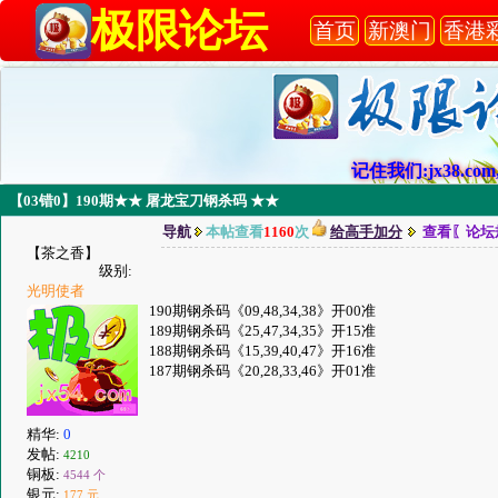
极限论坛
首页
新澳门
香港
记住我们:jx38.com,
【03错0】190期★★ 屠龙宝刀钢杀码 ★★
导航
本帖查看
1160
次
给高手加分
查看〖论坛
【茶之香】
级别:
光明使者
190期钢杀码《09,48,34,38》开00准
189期钢杀码《25,47,34,35》开15准
188期钢杀码《15,39,40,47》开16准
187期钢杀码《20,28,33,46》开01准
精华:
0
发帖:
4210
铜板:
4544 个
银元:
177 元