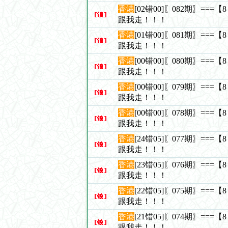
香港
[02错00]〖082期〗===【
跟我走！！！
香港
[01错00]〖081期〗===【
跟我走！！！
香港
[00错00]〖080期〗===【
跟我走！！！
香港
[00错00]〖079期〗===【
跟我走！！！
香港
[00错00]〖078期〗===【
跟我走！！！
香港
[24错05]〖077期〗===【
跟我走！！！
香港
[23错05]〖076期〗===【
跟我走！！！
香港
[22错05]〖075期〗===【
跟我走！！！
香港
[21错05]〖074期〗===【
跟我走！！！