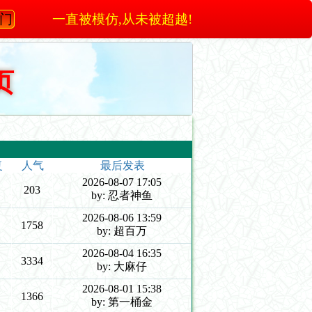
澳门
一直被模仿,从未被超越!
页
复
人气
最后发表
2026-08-07 17:05
203
by: 忍者神鱼
2026-08-06 13:59
1758
by: 超百万
2026-08-04 16:35
3334
by: 大麻仔
2026-08-01 15:38
1366
by: 第一桶金