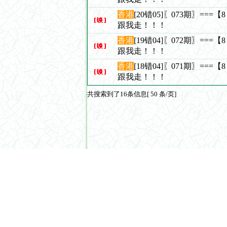
香港
[20错05]〖073期〗===【
跟我走！！！
香港
[19错04]〖072期〗===【
跟我走！！！
香港
[18错04]〖071期〗===【
跟我走！！！
共搜索到了16条信息[ 50 条/页]