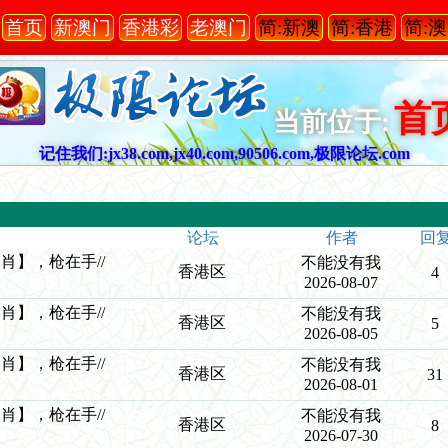
首页
新澳门
香港彩
老澳门
简:新澳
简:香港
简:
首
当前位于:
记住我们:jx38.com,jx40.com,90506.com,极限论坛.com
论坛
作者
回
8 肖】，枪在手//
不能没有我
香港区
4
2026-08-07
8 肖】，枪在手//
不能没有我
香港区
5
2026-08-05
8 肖】，枪在手//
不能没有我
香港区
31
2026-08-01
8 肖】，枪在手//
不能没有我
香港区
8
2026-07-30