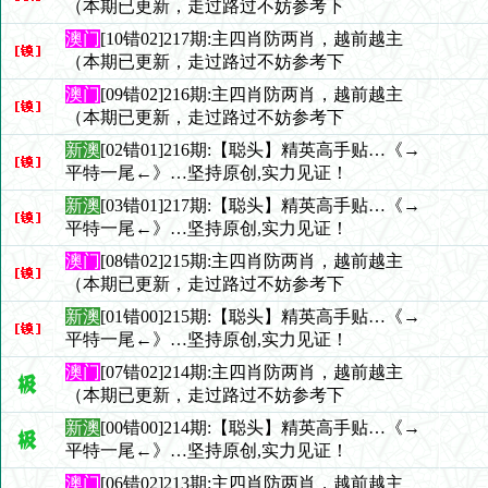
（本期已更新，走过路过不妨参考下
澳门
[10错02]217期:主四肖防两肖，越前越主
（本期已更新，走过路过不妨参考下
澳门
[09错02]216期:主四肖防两肖，越前越主
（本期已更新，走过路过不妨参考下
新澳
[02错01]216期:【聪头】精英高手贴…《→
平特一尾←》…坚持原创,实力见证！
新澳
[03错01]217期:【聪头】精英高手贴…《→
平特一尾←》…坚持原创,实力见证！
澳门
[08错02]215期:主四肖防两肖，越前越主
（本期已更新，走过路过不妨参考下
新澳
[01错00]215期:【聪头】精英高手贴…《→
平特一尾←》…坚持原创,实力见证！
澳门
[07错02]214期:主四肖防两肖，越前越主
（本期已更新，走过路过不妨参考下
新澳
[00错00]214期:【聪头】精英高手贴…《→
平特一尾←》…坚持原创,实力见证！
澳门
[06错02]213期:主四肖防两肖，越前越主