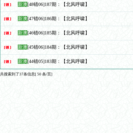
新澳
[48错06]187期：【北风呼啸】
新澳
[47错06]186期：【北风呼啸】
新澳
[46错06]185期：【北风呼啸】
新澳
[45错06]184期：【北风呼啸】
新澳
[44错05]183期：【北风呼啸】
共搜索到了37条信息[ 50 条/页]