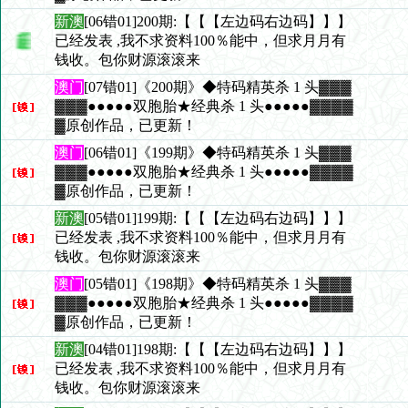
新澳
[06错01]200期:【【【左边码右边码】】】
已经发表 ,我不求资料100％能中，但求月月有
钱收。包你财源滚滚来
澳门
[07错01]《200期》◆特码精英杀 1 头▓▓▓
▓▓▓●●●●●双胞胎★经典杀 1 头●●●●●▓▓▓▓
▓原创作品，已更新！
澳门
[06错01]《199期》◆特码精英杀 1 头▓▓▓
▓▓▓●●●●●双胞胎★经典杀 1 头●●●●●▓▓▓▓
▓原创作品，已更新！
新澳
[05错01]199期:【【【左边码右边码】】】
已经发表 ,我不求资料100％能中，但求月月有
钱收。包你财源滚滚来
澳门
[05错01]《198期》◆特码精英杀 1 头▓▓▓
▓▓▓●●●●●双胞胎★经典杀 1 头●●●●●▓▓▓▓
▓原创作品，已更新！
新澳
[04错01]198期:【【【左边码右边码】】】
已经发表 ,我不求资料100％能中，但求月月有
钱收。包你财源滚滚来