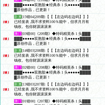
▓▓▓●●●●●双胞胎★经典杀 1 头●●●●●▓▓▓▓
▓原创作品，已更新！
新澳
[15错04]209期:【【【左边码右边码】】】
已经发表 ,我不求资料100％能中，但求月月有
钱收。包你财源滚滚来
澳门
[03错00]《209期》◆特码精英杀 1 头▓▓▓
▓▓▓●●●●●双胞胎★经典杀 1 头●●●●●▓▓▓▓
▓原创作品，已更新！
新澳
[14错03]208期:【【【左边码右边码】】】
已经发表 ,我不求资料100％能中，但求月月有
钱收。包你财源滚滚来
澳门
[02错00]《208期》◆特码精英杀 1 头▓▓▓
▓▓▓●●●●●双胞胎★经典杀 1 头●●●●●▓▓▓▓
▓原创作品，已更新！
新澳
[13错03]207期:【【【左边码右边码】】】
已经发表 ,我不求资料100％能中，但求月月有
钱收。包你财源滚滚来
澳门
[01错00]《207期》◆特码精英杀 1 头▓▓▓