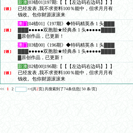
新澳
[03错01]197期:【【【左边码右边码】】】
已经发表 ,我不求资料100％能中，但求月月有
钱收。包你财源滚滚来
澳门
[04错01]《197期》◆特码精英杀 1 头▓▓▓
▓▓▓●●●●●双胞胎★经典杀 1 头●●●●●▓▓▓▓
▓原创作品，已更新！
澳门
[03错00]《196期》◆特码精英杀 1 头▓▓▓
▓▓▓●●●●●双胞胎★经典杀 1 头●●●●●▓▓▓▓
▓原创作品，已更新！
新澳
[02错00]196期:【【【左边码右边码】】】
已经发表 ,我不求资料100％能中，但求月月有
钱收。包你财源滚滚来
<<
1
2
>>
[共
2
页] 共搜索到了74条信息[ 50 条/页]