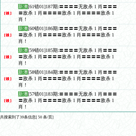
新澳
[61错01]187期:〓〓〓〓无敌杀 1 肖〓〓〓
〓敌杀 1 肖〓〓〓〓敌杀 1 肖〓〓〓〓敌杀 1
肖！
新澳
[60错01]186期:〓〓〓〓无敌杀 1 肖〓〓〓
〓敌杀 1 肖〓〓〓〓敌杀 1 肖〓〓〓〓敌杀 1
肖！
新澳
[59错01]185期:〓〓〓〓无敌杀 1 肖〓〓〓
〓敌杀 1 肖〓〓〓〓敌杀 1 肖〓〓〓〓敌杀 1
肖！
新澳
[58错01]184期:〓〓〓〓无敌杀 1 肖〓〓〓
〓敌杀 1 肖〓〓〓〓敌杀 1 肖〓〓〓〓敌杀 1
肖！
新澳
[57错01]183期:〓〓〓〓无敌杀 1 肖〓〓〓
〓敌杀 1 肖〓〓〓〓敌杀 1 肖〓〓〓〓敌杀 1
肖！
共搜索到了39条信息[ 50 条/页]