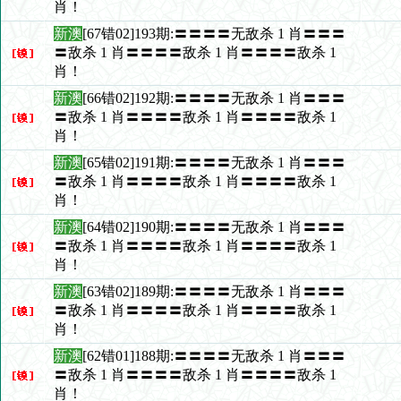
肖！
新澳
[67错02]193期:〓〓〓〓无敌杀 1 肖〓〓〓
〓敌杀 1 肖〓〓〓〓敌杀 1 肖〓〓〓〓敌杀 1
肖！
新澳
[66错02]192期:〓〓〓〓无敌杀 1 肖〓〓〓
〓敌杀 1 肖〓〓〓〓敌杀 1 肖〓〓〓〓敌杀 1
肖！
新澳
[65错02]191期:〓〓〓〓无敌杀 1 肖〓〓〓
〓敌杀 1 肖〓〓〓〓敌杀 1 肖〓〓〓〓敌杀 1
肖！
新澳
[64错02]190期:〓〓〓〓无敌杀 1 肖〓〓〓
〓敌杀 1 肖〓〓〓〓敌杀 1 肖〓〓〓〓敌杀 1
肖！
新澳
[63错02]189期:〓〓〓〓无敌杀 1 肖〓〓〓
〓敌杀 1 肖〓〓〓〓敌杀 1 肖〓〓〓〓敌杀 1
肖！
新澳
[62错01]188期:〓〓〓〓无敌杀 1 肖〓〓〓
〓敌杀 1 肖〓〓〓〓敌杀 1 肖〓〓〓〓敌杀 1
肖！