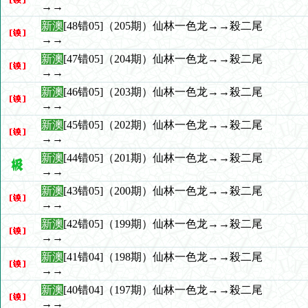
→→
新澳
[48错05]（205期）仙林一色龙→→殺二尾
→→
新澳
[47错05]（204期）仙林一色龙→→殺二尾
→→
新澳
[46错05]（203期）仙林一色龙→→殺二尾
→→
新澳
[45错05]（202期）仙林一色龙→→殺二尾
→→
新澳
[44错05]（201期）仙林一色龙→→殺二尾
→→
新澳
[43错05]（200期）仙林一色龙→→殺二尾
→→
新澳
[42错05]（199期）仙林一色龙→→殺二尾
→→
新澳
[41错04]（198期）仙林一色龙→→殺二尾
→→
新澳
[40错04]（197期）仙林一色龙→→殺二尾
→→