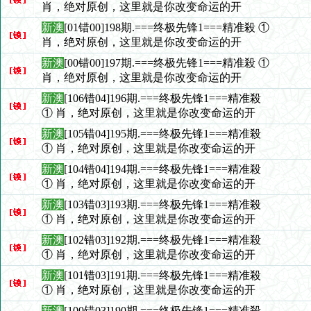
肖，绝对原创，这里就是你改变命运的开
新澳
[01错00]198期.===终极先锋1===精准殺 ①
肖，绝对原创，这里就是你改变命运的开
新澳
[00错00]197期.===终极先锋1===精准殺 ①
肖，绝对原创，这里就是你改变命运的开
新澳
[106错04]196期.===终极先锋1===精准殺
① 肖，绝对原创，这里就是你改变命运的开
新澳
[105错04]195期.===终极先锋1===精准殺
① 肖，绝对原创，这里就是你改变命运的开
新澳
[104错04]194期.===终极先锋1===精准殺
① 肖，绝对原创，这里就是你改变命运的开
新澳
[103错03]193期.===终极先锋1===精准殺
① 肖，绝对原创，这里就是你改变命运的开
新澳
[102错03]192期.===终极先锋1===精准殺
① 肖，绝对原创，这里就是你改变命运的开
新澳
[101错03]191期.===终极先锋1===精准殺
① 肖，绝对原创，这里就是你改变命运的开
新澳
[100错03]190期.===终极先锋1===精准殺