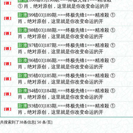
① 肖，绝对原创，这里就是你改变命运的开
新澳
[99错03]189期.===终极先锋1===精准殺 ①
肖，绝对原创，这里就是你改变命运的开
新澳
[98错03]188期.===终极先锋1===精准殺 ①
肖，绝对原创，这里就是你改变命运的开
新澳
[97错03]187期.===终极先锋1===精准殺 ①
肖，绝对原创，这里就是你改变命运的开
新澳
[96错03]186期.===终极先锋1===精准殺 ①
肖，绝对原创，这里就是你改变命运的开
新澳
[95错03]185期.===终极先锋1===精准殺 ①
肖，绝对原创，这里就是你改变命运的开
新澳
[94错03]184期.===终极先锋1===精准殺 ①
肖，绝对原创，这里就是你改变命运的开
新澳
[93错03]183期.===终极先锋1===精准殺 ①
肖，绝对原创，这里就是你改变命运的开
共搜索到了38条信息[ 50 条/页]