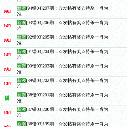
新澳
[94错04]207期：☆发帖有奖☆特杀一肖为
准
新澳
[93错03]206期：☆发帖有奖☆特杀一肖为
准
新澳
[92错03]205期：☆发帖有奖☆特杀一肖为
准
新澳
[91错03]204期：☆发帖有奖☆特杀一肖为
准
新澳
[90错03]203期：☆发帖有奖☆特杀一肖为
准
新澳
[89错03]202期：☆发帖有奖☆特杀一肖为
准
新澳
[88错03]201期：☆发帖有奖☆特杀一肖为
准
新澳
[87错03]200期：☆发帖有奖☆特杀一肖为
准
新澳
[86错03]199期：☆发帖有奖☆特杀一肖为