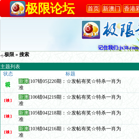
极限论坛
首页
新澳门
香港
记住我们:jx38.com,
极限
» 搜索
主题列表
状态
标题
新澳
[107错05]220期：☆发帖有奖☆特杀一肖为
准
新澳
[106错04]219期：☆发帖有奖☆特杀一肖为
准
新澳
[105错04]218期：☆发帖有奖☆特杀一肖为
准
新澳
[103错04]216期：☆发帖有奖☆特杀一肖为
准