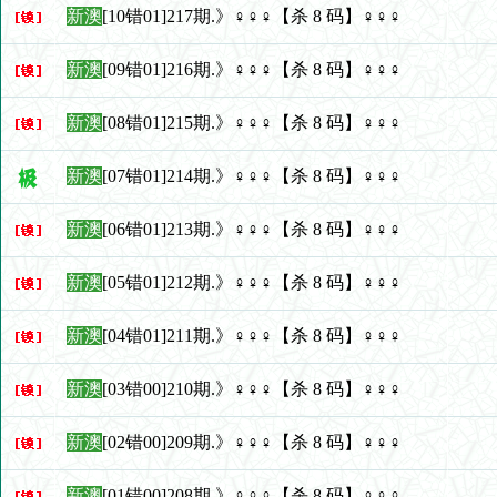
新澳
[10错01]217期.》♀♀♀【杀 8 码】♀♀♀
新澳
[09错01]216期.》♀♀♀【杀 8 码】♀♀♀
新澳
[08错01]215期.》♀♀♀【杀 8 码】♀♀♀
新澳
[07错01]214期.》♀♀♀【杀 8 码】♀♀♀
新澳
[06错01]213期.》♀♀♀【杀 8 码】♀♀♀
新澳
[05错01]212期.》♀♀♀【杀 8 码】♀♀♀
新澳
[04错01]211期.》♀♀♀【杀 8 码】♀♀♀
新澳
[03错00]210期.》♀♀♀【杀 8 码】♀♀♀
新澳
[02错00]209期.》♀♀♀【杀 8 码】♀♀♀
新澳
[01错00]208期.》♀♀♀【杀 8 码】♀♀♀