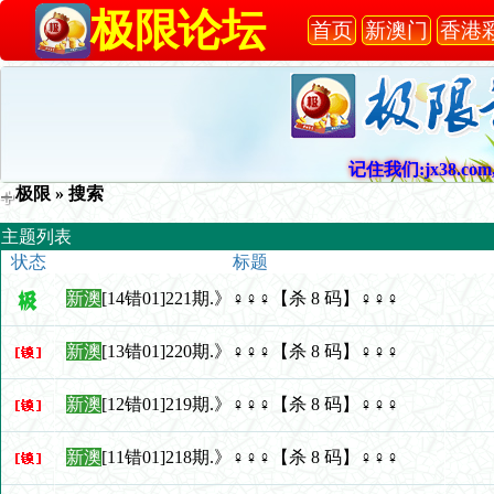
极限论坛
首页
新澳门
香港
记住我们:jx38.com,
极限
» 搜索
主题列表
状态
标题
新澳
[14错01]221期.》♀♀♀【杀 8 码】♀♀♀
新澳
[13错01]220期.》♀♀♀【杀 8 码】♀♀♀
新澳
[12错01]219期.》♀♀♀【杀 8 码】♀♀♀
新澳
[11错01]218期.》♀♀♀【杀 8 码】♀♀♀