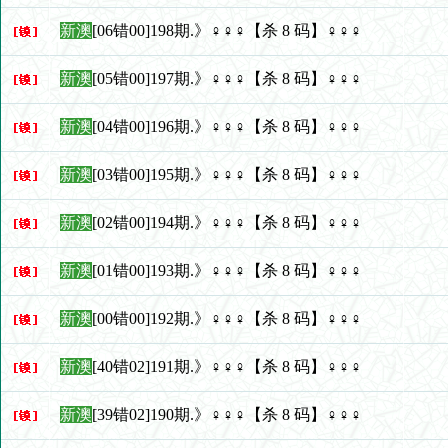
新澳
[06错00]198期.》♀♀♀【杀 8 码】♀♀♀
新澳
[05错00]197期.》♀♀♀【杀 8 码】♀♀♀
新澳
[04错00]196期.》♀♀♀【杀 8 码】♀♀♀
新澳
[03错00]195期.》♀♀♀【杀 8 码】♀♀♀
新澳
[02错00]194期.》♀♀♀【杀 8 码】♀♀♀
新澳
[01错00]193期.》♀♀♀【杀 8 码】♀♀♀
新澳
[00错00]192期.》♀♀♀【杀 8 码】♀♀♀
新澳
[40错02]191期.》♀♀♀【杀 8 码】♀♀♀
新澳
[39错02]190期.》♀♀♀【杀 8 码】♀♀♀