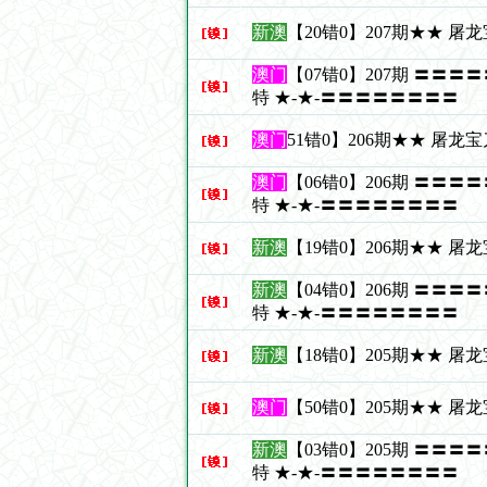
新澳
【20错0】207期★★ 屠
澳门
【07错0】207期 〓〓〓
特 ★-★-〓〓〓〓〓〓〓〓
澳门
51错0】206期★★ 屠龙
澳门
【06错0】206期 〓〓〓
特 ★-★-〓〓〓〓〓〓〓〓
新澳
【19错0】206期★★ 屠
新澳
【04错0】206期 〓〓〓
特 ★-★-〓〓〓〓〓〓〓〓
新澳
【18错0】205期★★ 屠
澳门
【50错0】205期★★ 屠
新澳
【03错0】205期 〓〓〓
特 ★-★-〓〓〓〓〓〓〓〓