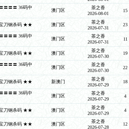
〓〓〓〓〓 36码中
茶之香
澳门区
15
2026-08-01
茶之香
龙宝刀钢杀码 ★★
澳门区
23
2026-07-31
〓〓〓〓〓 36码中
茶之香
澳门区
11
2026-07-31
茶之香
龙宝刀钢杀码 ★★
澳门区
19
2026-07-30
〓〓〓〓〓 36码中
茶之香
澳门区
22
2026-07-30
茶之香
龙宝刀钢杀码 ★★
新澳门
18
2026-07-29
〓〓〓〓〓 36码中
茶之香
澳门区
4
2026-07-29
茶之香
龙宝刀钢杀码 ★★
澳门区
4
2026-07-29
茶之香
龙宝刀钢杀码 ★★
澳门区
12
2026-07-28