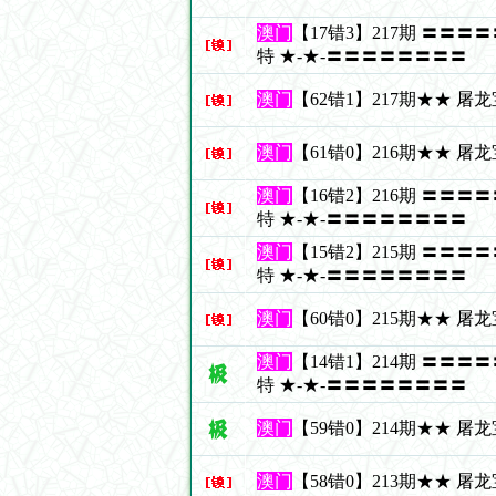
澳门
【17错3】217期 〓〓〓
特 ★-★-〓〓〓〓〓〓〓〓
澳门
【62错1】217期★★ 屠
澳门
【61错0】216期★★ 屠
澳门
【16错2】216期 〓〓〓
特 ★-★-〓〓〓〓〓〓〓〓
澳门
【15错2】215期 〓〓〓
特 ★-★-〓〓〓〓〓〓〓〓
澳门
【60错0】215期★★ 屠
澳门
【14错1】214期 〓〓〓
特 ★-★-〓〓〓〓〓〓〓〓
澳门
【59错0】214期★★ 屠
澳门
【58错0】213期★★ 屠