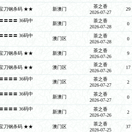
茶之香
龙宝刀钢杀码 ★★
新澳门
29
2026-07-27
〓〓〓〓〓 36码中
茶之香
新澳门
0
2026-07-28
〓〓〓〓〓 36码中
茶之香
澳门区
0
2026-07-28
茶之香
龙宝刀钢杀码 ★★
新澳门
9
2026-07-26
茶之香
龙宝刀钢杀码 ★★
澳门区
17
2026-07-26
〓〓〓〓〓 36码中
茶之香
澳门区
2
2026-07-27
〓〓〓〓〓 36码中
茶之香
新澳门
0
2026-07-27
〓〓〓〓〓 36码中
茶之香
新澳门
2
2026-07-26
茶之香
龙宝刀钢杀码 ★★
澳门区
37
2026-07-25