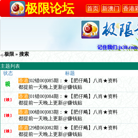
极限论坛
首页
新澳门
香港
记住我们:jx38.com,
极限
» 搜索
主题列表
状态
标题
香港
[02错00]085期：★【肥仔飚】八肖★资料
都提前一天晚上更新@赚钱贴
香港
[01错00]084期：★【肥仔飚】八肖★资料
都提前一天晚上更新@赚钱贴
香港
[00错00]083期：★【肥仔飚】八肖★资料
都提前一天晚上更新@赚钱贴
香港
[29错06]082期：★【肥仔飚】八肖★资料
都提前一天晚上更新@赚钱贴