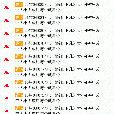
香港
[22错04]082期：《醉仙下凡》大小必中+必
中大小！成功与否就看今
香港
[21错04]081期：《醉仙下凡》大小必中+必
中大小！成功与否就看今
香港
[20错04]080期：《醉仙下凡》大小必中+必
中大小！成功与否就看今
香港
[19错04]079期：《醉仙下凡》大小必中+必
中大小！成功与否就看今
香港
[18错04]078期：《醉仙下凡》大小必中+必
中大小！成功与否就看今
香港
[17错04]077期：《醉仙下凡》大小必中+必
中大小！成功与否就看今
香港
[16错04]076期：《醉仙下凡》大小必中+必
中大小！成功与否就看今
香港
[15错04]075期：《醉仙下凡》大小必中+必
中大小！成功与否就看今
香港
[14错03]074期：《醉仙下凡》大小必中+必
中大小！成功与否就看今