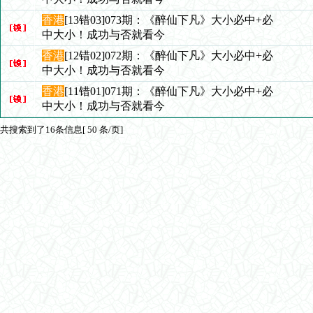
香港
[13错03]073期：《醉仙下凡》大小必中+必
中大小！成功与否就看今
香港
[12错02]072期：《醉仙下凡》大小必中+必
中大小！成功与否就看今
香港
[11错01]071期：《醉仙下凡》大小必中+必
中大小！成功与否就看今
共搜索到了16条信息[ 50 条/页]