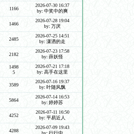
2026-07-30 16:37
1166
by: 中奖中的爽
2026-07-28 19:04
1466
by: 万厌
2026-07-25 14:51
2485
by: 潇洒的走
2026-07-23 17:58
2182
by: 薛妖怪
2026-07-21 17:18
1498
by: 高手在这里
5
2026-07-16 19:37
3589
by: 叶随风飘
2026-07-14 16:53
5864
by: 婷婷苏
2026-07-11 16:50
4252
by: 平易近人
2026-07-09 19:43
4288
by: 行行中