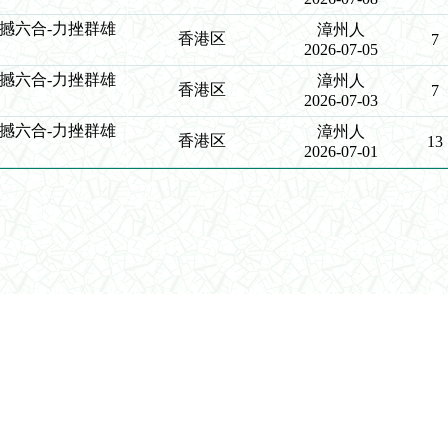
-震撼六合-力挫群雄
漳州人
香港区
7
2026-07-05
-震撼六合-力挫群雄
漳州人
香港区
7
2026-07-03
-震撼六合-力挫群雄
漳州人
香港区
13
2026-07-01