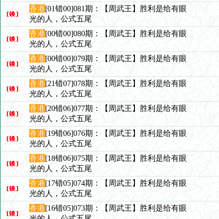
香港
[01错00]081期：【周武王】胜利是给有眼
光的人，公式五尾
香港
[00错00]080期：【周武王】胜利是给有眼
光的人，公式五尾
香港
[00错00]079期：【周武王】胜利是给有眼
光的人，公式五尾
香港
[21错07]078期：【周武王】胜利是给有眼
光的人，公式五尾
香港
[20错06]077期：【周武王】胜利是给有眼
光的人，公式五尾
香港
[19错06]076期：【周武王】胜利是给有眼
光的人，公式五尾
香港
[18错06]075期：【周武王】胜利是给有眼
光的人，公式五尾
香港
[17错05]074期：【周武王】胜利是给有眼
光的人，公式五尾
香港
[16错05]073期：【周武王】胜利是给有眼
光的人，公式五尾