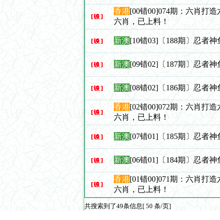
香港
[00错00]074期：六肖
六肖，已上料！
新澳
[10错03]〔188期〕忍者
新澳
[09错02]〔187期〕忍者
新澳
[08错02]〔186期〕忍者
香港
[02错00]072期：六肖
六肖，已上料！
新澳
[07错01]〔185期〕忍者
新澳
[06错01]〔184期〕忍者
香港
[01错00]071期：六肖
六肖，已上料！
共搜索到了49条信息[ 50 条/页]