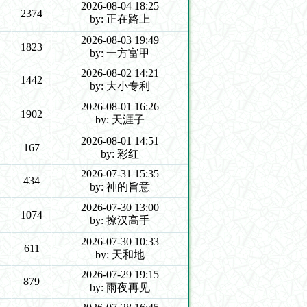
2026-08-04 18:25
2374
by: 正在路上
2026-08-03 19:49
1823
by: 一方富甲
2026-08-02 14:21
1442
by: 大小专利
2026-08-01 16:26
1902
by: 天涯子
2026-08-01 14:51
167
by: 彩红
2026-07-31 15:35
434
by: 神的旨意
2026-07-30 13:00
1074
by: 撩汉高手
2026-07-30 10:33
611
by: 天和地
2026-07-29 19:15
879
by: 雨夜再见