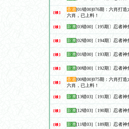
香港
[01错00]076期：六肖
六肖，已上料！
新澳
[03错00]〔195期〕忍者
新澳
[02错00]〔194期〕忍者
新澳
[01错00]〔193期〕忍者
新澳
[00错00]〔192期〕忍者
香港
[00错00]075期：六肖
六肖，已上料！
新澳
[13错03]〔191期〕忍者
新澳
[12错03]〔190期〕忍者
新澳
[11错03]〔189期〕忍者