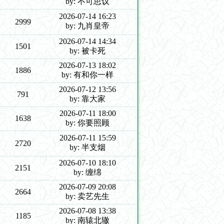
by: 不可思议
2026-07-14 16:23
2999
by: 九肖皇帝
2026-07-14 14:34
1501
by: 被卡死
2026-07-13 18:02
1886
by: 有和你一样
2026-07-12 13:56
791
by: 靠大家
2026-07-11 18:00
1638
by: 你要照顾
2026-07-11 15:59
2720
by: 半支烟
2026-07-10 18:10
2151
by: 缠绵
2026-07-09 20:08
2664
by: 卖艺先生
2026-07-08 13:38
1185
by: 南辕北辙