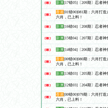
新澳
[17错05]〔209期〕忍者
香港
[01错00]081期：六肖
六肖，已上料！
新澳
[16错04]〔208期〕忍者
新澳
[15错04]〔207期〕忍者
新澳
[14错04]〔206期〕忍者
香港
[00错00]080期：六肖
六肖，已上料！
新澳
[13错03]〔205期〕忍者
新澳
[12错03]〔204期〕忍者
香港
[00错00]079期：六肖
六肖，已上料！