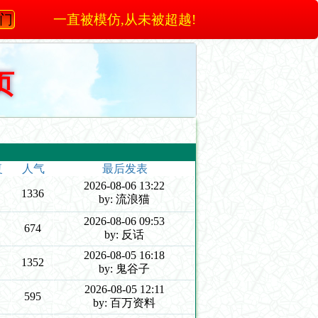
澳门
一直被模仿,从未被超越!
页
复
人气
最后发表
2026-08-06 13:22
1336
by: 流浪猫
2026-08-06 09:53
674
by: 反话
2026-08-05 16:18
1352
by: 鬼谷子
2026-08-05 12:11
595
by: 百万资料