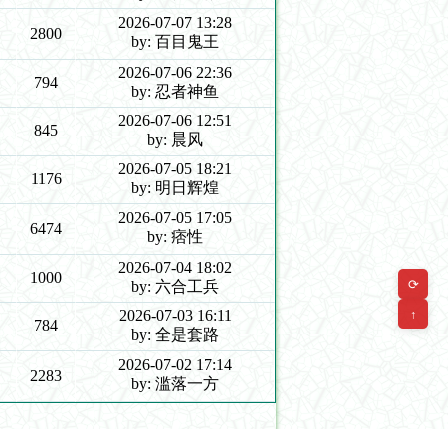
2026-07-07 13:28
2800
by: 百目鬼王
2026-07-06 22:36
794
by: 忍者神鱼
2026-07-06 12:51
845
by: 晨风
2026-07-05 18:21
1176
by: 明日辉煌
2026-07-05 17:05
6474
by: 痞性
2026-07-04 18:02
1000
⟳
by: 六合工兵
↑
2026-07-03 16:11
784
by: 全是套路
2026-07-02 17:14
2283
by: 滥落一方