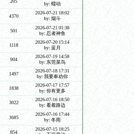
205
by: 蠕动
2026-07-21 18:02
4370
by: 烟斗
2026-07-21 01:38
501
by: 忍者神鱼
2026-07-20 15:14
1118
by: 蓝月
2026-07-19 14:58
904
by: 东莞菜鸟
2026-07-18 17:31
1497
by: 我要奉劝你
2026-07-17 17:57
1838
by: 你有更多
2026-07-16 18:50
3022
by: 看着路边
2026-07-16 17:44
3685
by: 冬雨
2026-07-15 18:25
854