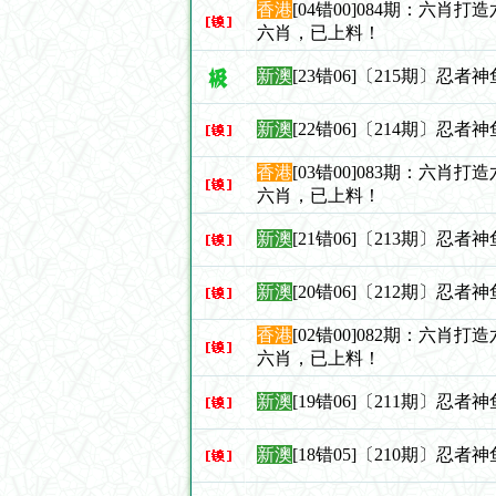
香港
[04错00]084期：六肖
六肖，已上料！
新澳
[23错06]〔215期〕忍者
新澳
[22错06]〔214期〕忍者
香港
[03错00]083期：六肖
六肖，已上料！
新澳
[21错06]〔213期〕忍者
新澳
[20错06]〔212期〕忍者
香港
[02错00]082期：六肖
六肖，已上料！
新澳
[19错06]〔211期〕忍者
新澳
[18错05]〔210期〕忍者