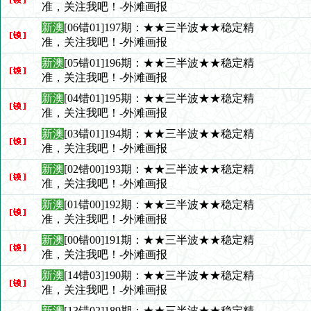
准，关注我吧！-外滩画报
新澳
[06错01]197期：★★三半波★★稳定精
准，关注我吧！-外滩画报
新澳
[05错01]196期：★★三半波★★稳定精
准，关注我吧！-外滩画报
新澳
[04错01]195期：★★三半波★★稳定精
准，关注我吧！-外滩画报
新澳
[03错01]194期：★★三半波★★稳定精
准，关注我吧！-外滩画报
新澳
[02错00]193期：★★三半波★★稳定精
准，关注我吧！-外滩画报
新澳
[01错00]192期：★★三半波★★稳定精
准，关注我吧！-外滩画报
新澳
[00错00]191期：★★三半波★★稳定精
准，关注我吧！-外滩画报
新澳
[14错03]190期：★★三半波★★稳定精
准，关注我吧！-外滩画报
新澳
[13错02]189期：★★三半波★★稳定精