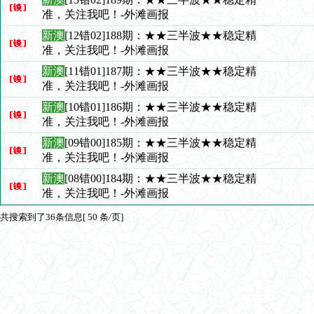
准，关注我吧！-外滩画报
新澳
[12错02]188期：★★三半波★★稳定精
准，关注我吧！-外滩画报
新澳
[11错01]187期：★★三半波★★稳定精
准，关注我吧！-外滩画报
新澳
[10错01]186期：★★三半波★★稳定精
准，关注我吧！-外滩画报
新澳
[09错00]185期：★★三半波★★稳定精
准，关注我吧！-外滩画报
新澳
[08错00]184期：★★三半波★★稳定精
准，关注我吧！-外滩画报
共搜索到了36条信息[ 50 条/页]