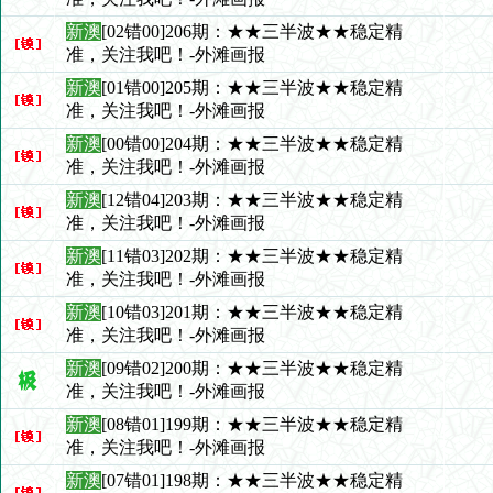
新澳
[02错00]206期：★★三半波★★稳定精
准，关注我吧！-外滩画报
新澳
[01错00]205期：★★三半波★★稳定精
准，关注我吧！-外滩画报
新澳
[00错00]204期：★★三半波★★稳定精
准，关注我吧！-外滩画报
新澳
[12错04]203期：★★三半波★★稳定精
准，关注我吧！-外滩画报
新澳
[11错03]202期：★★三半波★★稳定精
准，关注我吧！-外滩画报
新澳
[10错03]201期：★★三半波★★稳定精
准，关注我吧！-外滩画报
新澳
[09错02]200期：★★三半波★★稳定精
准，关注我吧！-外滩画报
新澳
[08错01]199期：★★三半波★★稳定精
准，关注我吧！-外滩画报
新澳
[07错01]198期：★★三半波★★稳定精