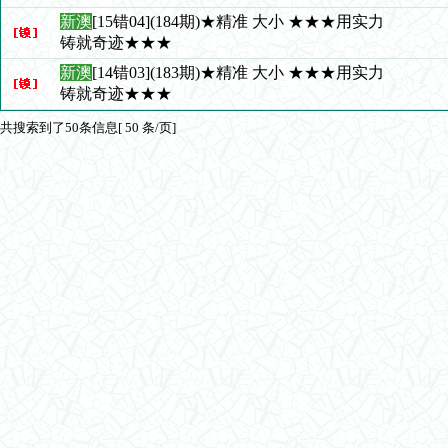
新澳
[15错04](184期)★精准 大小 ★★★用实力
铸就奇迹★★★
新澳
[14错03](183期)★精准 大小 ★★★用实力
铸就奇迹★★★
共搜索到了50条信息[ 50 条/页]