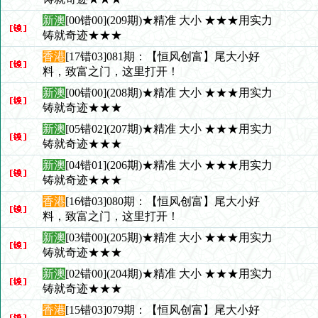
新澳
[00错00](209期)★精准 大小 ★★★用实力
铸就奇迹★★★
香港
[17错03]081期：【恒风创富】尾大小好
料，致富之门，这里打开！
新澳
[00错00](208期)★精准 大小 ★★★用实力
铸就奇迹★★★
新澳
[05错02](207期)★精准 大小 ★★★用实力
铸就奇迹★★★
新澳
[04错01](206期)★精准 大小 ★★★用实力
铸就奇迹★★★
香港
[16错03]080期：【恒风创富】尾大小好
料，致富之门，这里打开！
新澳
[03错00](205期)★精准 大小 ★★★用实力
铸就奇迹★★★
新澳
[02错00](204期)★精准 大小 ★★★用实力
铸就奇迹★★★
香港
[15错03]079期：【恒风创富】尾大小好