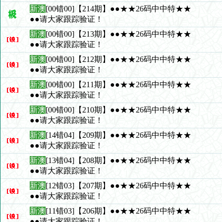
新澳
[00错00]【214期】●●★★26码中中特★★
●●请大家跟踪验证！
新澳
[00错00]【213期】●●★★26码中中特★★
●●请大家跟踪验证！
新澳
[00错00]【212期】●●★★26码中中特★★
●●请大家跟踪验证！
新澳
[00错00]【211期】●●★★26码中中特★★
●●请大家跟踪验证！
新澳
[00错00]【210期】●●★★26码中中特★★
●●请大家跟踪验证！
新澳
[14错04]【209期】●●★★26码中中特★★
●●请大家跟踪验证！
新澳
[13错04]【208期】●●★★26码中中特★★
●●请大家跟踪验证！
新澳
[12错03]【207期】●●★★26码中中特★★
●●请大家跟踪验证！
新澳
[11错03]【206期】●●★★26码中中特★★
●●请大家跟踪验证！