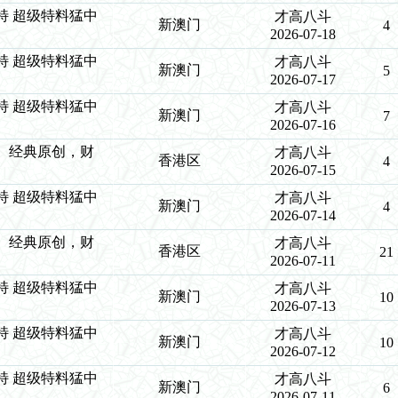
中特 超级特料猛中
才高八斗
新澳门
4
2026-07-18
中特 超级特料猛中
才高八斗
新澳门
5
2026-07-17
中特 超级特料猛中
才高八斗
新澳门
7
2026-07-16
绝→】经典原创，财
才高八斗
香港区
4
2026-07-15
中特 超级特料猛中
才高八斗
新澳门
4
2026-07-14
绝→】经典原创，财
才高八斗
香港区
21
2026-07-11
中特 超级特料猛中
才高八斗
新澳门
10
2026-07-13
中特 超级特料猛中
才高八斗
新澳门
10
2026-07-12
中特 超级特料猛中
才高八斗
新澳门
6
2026-07-11