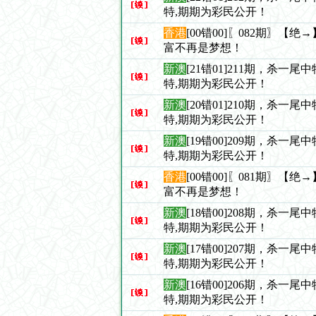
特,期期为彩民公开！
香港
[00错00]〖082期〗【
富不再是梦想！
新澳
[21错01]211期，杀一尾
特,期期为彩民公开！
新澳
[20错01]210期，杀一尾
特,期期为彩民公开！
新澳
[19错00]209期，杀一尾
特,期期为彩民公开！
香港
[00错00]〖081期〗【
富不再是梦想！
新澳
[18错00]208期，杀一尾
特,期期为彩民公开！
新澳
[17错00]207期，杀一尾
特,期期为彩民公开！
新澳
[16错00]206期，杀一尾
特,期期为彩民公开！