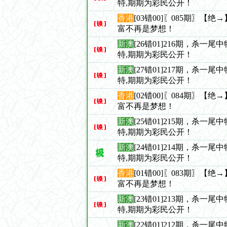
特,期期为彩民公开！
香港
[03错00]〖085期〗【
富不再是梦想！
新澳
[26错01]216期，杀一尾
特,期期为彩民公开！
新澳
[27错01]217期，杀一尾
特,期期为彩民公开！
香港
[02错00]〖084期〗【
富不再是梦想！
新澳
[25错01]215期，杀一尾
特,期期为彩民公开！
新澳
[24错01]214期，杀一尾
特,期期为彩民公开！
香港
[01错00]〖083期〗【
富不再是梦想！
新澳
[23错01]213期，杀一尾
特,期期为彩民公开！
新澳
[22错01]212期，杀一尾