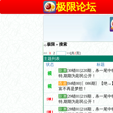
极限论坛
极限
» 搜索
<<
1
2
>>
[共
2
页]
主题列表
状态
标题
新澳
[30错01]220期，杀一尾
特,期期为彩民公开！
香港
[04错00]〖086期〗【
富不再是梦想！
新澳
[29错01]219期，杀一尾
特,期期为彩民公开！
新澳
[28错01]218期，杀一尾