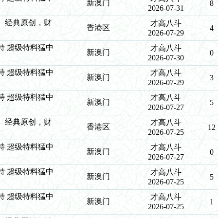
新澳门
8
2026-07-31
绝→】经典原创，财
才高八斗
香港区
4
2026-07-29
中特 超级特料猛中
才高八斗
新澳门
0
2026-07-30
中特 超级特料猛中
才高八斗
新澳门
3
2026-07-29
中特 超级特料猛中
才高八斗
新澳门
5
2026-07-27
绝→】经典原创，财
才高八斗
香港区
12
2026-07-25
中特 超级特料猛中
才高八斗
新澳门
0
2026-07-27
中特 超级特料猛中
才高八斗
新澳门
5
2026-07-25
中特 超级特料猛中
才高八斗
新澳门
1
2026-07-25