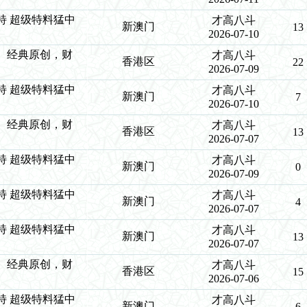
中特 超级特料猛中
才高八斗
新澳门
13
2026-07-10
绝→】经典原创，财
才高八斗
香港区
22
2026-07-09
中特 超级特料猛中
才高八斗
新澳门
7
2026-07-10
绝→】经典原创，财
才高八斗
香港区
13
2026-07-07
中特 超级特料猛中
才高八斗
新澳门
0
2026-07-09
中特 超级特料猛中
才高八斗
新澳门
4
2026-07-07
中特 超级特料猛中
才高八斗
新澳门
13
2026-07-07
绝→】经典原创，财
才高八斗
香港区
15
2026-07-06
中特 超级特料猛中
才高八斗
新澳门
6