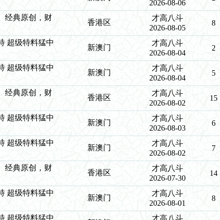
2026-08-06
绝→】经典原创，财
才高八斗
香港区
8
2026-08-05
中特 超级特料猛中
才高八斗
新澳门
2
2026-08-04
中特 超级特料猛中
才高八斗
新澳门
5
2026-08-04
绝→】经典原创，财
才高八斗
香港区
15
2026-08-02
中特 超级特料猛中
才高八斗
新澳门
6
2026-08-03
中特 超级特料猛中
才高八斗
新澳门
7
2026-08-02
绝→】经典原创，财
才高八斗
香港区
14
2026-07-30
中特 超级特料猛中
才高八斗
新澳门
8
2026-08-01
中特 超级特料猛中
才高八斗