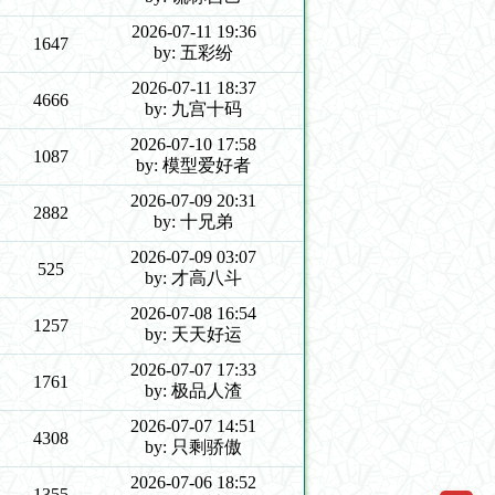
2026-07-11 19:36
1647
by: 五彩纷
2026-07-11 18:37
4666
by: 九宫十码
2026-07-10 17:58
1087
by: 模型爱好者
2026-07-09 20:31
2882
by: 十兄弟
2026-07-09 03:07
525
by: 才高八斗
2026-07-08 16:54
1257
by: 天天好运
2026-07-07 17:33
1761
by: 极品人渣
2026-07-07 14:51
4308
by: 只剩骄傲
2026-07-06 18:52
1355