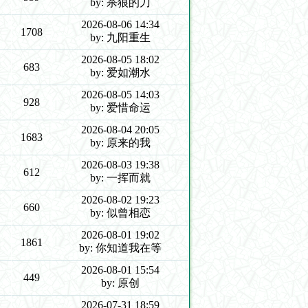
by: 杀狼的刀
2026-08-06 14:34
1708
by: 九阳重生
2026-08-05 18:02
683
by: 爱如潮水
2026-08-05 14:03
928
by: 爱惜命运
2026-08-04 20:05
1683
by: 原来的我
2026-08-03 19:38
612
by: 一挥而就
2026-08-02 19:23
660
by: 似曾相恋
2026-08-01 19:02
1861
by: 你知道我在等
2026-08-01 15:54
449
by: 原创
2026-07-31 18:59