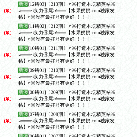
新澳
[12错03]〔213期〕 ¤※打造本坛精英帖※
¤═══≮实力⑥尾≯═══【水果奶奶.com独家发
帖】¤※没有最好只有更好 ！！！
新澳
[11错02]〔212期〕 ¤※打造本坛精英帖※
¤═══≮实力⑥尾≯═══【水果奶奶.com独家发
帖】¤※没有最好只有更好 ！！！
新澳
[10错01]〔211期〕 ¤※打造本坛精英帖※
¤═══≮实力⑥尾≯═══【水果奶奶.com独家发
帖】¤※没有最好只有更好 ！！！
新澳
[09错01]〔210期〕 ¤※打造本坛精英帖※
¤═══≮实力⑥尾≯═══【水果奶奶.com独家发
帖】¤※没有最好只有更好 ！！！
新澳
[08错01]〔209期〕 ¤※打造本坛精英帖※
¤═══≮实力⑥尾≯═══【水果奶奶.com独家发
帖】¤※没有最好只有更好 ！！！
新澳
[07错01]〔208期〕 ¤※打造本坛精英帖※
¤═══≮实力⑥尾≯═══【水果奶奶.com独家发
帖】¤※没有最好只有更好 ！！！
新澳
[06错01]〔207期〕 ¤※打造本坛精英帖※