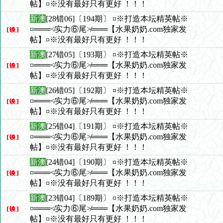
帖】¤※没有最好只有更好 ！！！
新澳
[28错06]〔194期〕 ¤※打造本坛精英帖※
¤═══≮实力⑥尾≯═══【水果奶奶.com独家发
帖】¤※没有最好只有更好 ！！！
新澳
[27错05]〔193期〕 ¤※打造本坛精英帖※
¤═══≮实力⑥尾≯═══【水果奶奶.com独家发
帖】¤※没有最好只有更好 ！！！
新澳
[26错05]〔192期〕 ¤※打造本坛精英帖※
¤═══≮实力⑥尾≯═══【水果奶奶.com独家发
帖】¤※没有最好只有更好 ！！！
新澳
[25错04]〔191期〕 ¤※打造本坛精英帖※
¤═══≮实力⑥尾≯═══【水果奶奶.com独家发
帖】¤※没有最好只有更好 ！！！
新澳
[24错04]〔190期〕 ¤※打造本坛精英帖※
¤═══≮实力⑥尾≯═══【水果奶奶.com独家发
帖】¤※没有最好只有更好 ！！！
新澳
[23错04]〔189期〕 ¤※打造本坛精英帖※
¤═══≮实力⑥尾≯═══【水果奶奶.com独家发
帖】¤※没有最好只有更好 ！！！