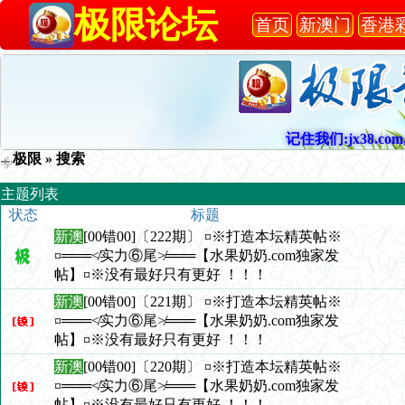
极限论坛
首页
新澳门
香港
记住我们:jx38.com,
极限
» 搜索
主题列表
状态
标题
新澳
[00错00]〔222期〕 ¤※打造本坛精英帖※
¤═══≮实力⑥尾≯═══【水果奶奶.com独家发
帖】¤※没有最好只有更好 ！！！
新澳
[00错00]〔221期〕 ¤※打造本坛精英帖※
¤═══≮实力⑥尾≯═══【水果奶奶.com独家发
帖】¤※没有最好只有更好 ！！！
新澳
[00错00]〔220期〕 ¤※打造本坛精英帖※
¤═══≮实力⑥尾≯═══【水果奶奶.com独家发
帖】¤※没有最好只有更好 ！！！