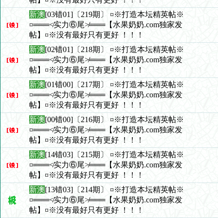
新澳
[03错01]〔219期〕 ¤※打造本坛精英帖※
¤═══≮实力⑥尾≯═══【水果奶奶.com独家发
帖】¤※没有最好只有更好 ！！！
新澳
[02错01]〔218期〕 ¤※打造本坛精英帖※
¤═══≮实力⑥尾≯═══【水果奶奶.com独家发
帖】¤※没有最好只有更好 ！！！
新澳
[01错00]〔217期〕 ¤※打造本坛精英帖※
¤═══≮实力⑥尾≯═══【水果奶奶.com独家发
帖】¤※没有最好只有更好 ！！！
新澳
[00错00]〔216期〕 ¤※打造本坛精英帖※
¤═══≮实力⑥尾≯═══【水果奶奶.com独家发
帖】¤※没有最好只有更好 ！！！
新澳
[14错03]〔215期〕 ¤※打造本坛精英帖※
¤═══≮实力⑥尾≯═══【水果奶奶.com独家发
帖】¤※没有最好只有更好 ！！！
新澳
[13错03]〔214期〕 ¤※打造本坛精英帖※
¤═══≮实力⑥尾≯═══【水果奶奶.com独家发
帖】¤※没有最好只有更好 ！！！