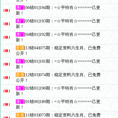
澳门
[06错01]194期：=☆平特肖☆======己更
新！
澳门
[05错01]193期：=☆平特肖☆======己更
新！
澳门
[04错01]192期：=☆平特肖☆======己更
新！
香港
[13错04]075期：稳定资料六生肖。已免费
公开！
澳门
[03错01]191期：=☆平特肖☆======己更
新！
香港
[12错03]074期：稳定资料六生肖。已免费
公开！
澳门
[02错01]190期：=☆平特肖☆======己更
新！
澳门
[01错00]189期：=☆平特肖☆======己更
新！
香港
[11错03]073期：稳定资料六生肖。已免费