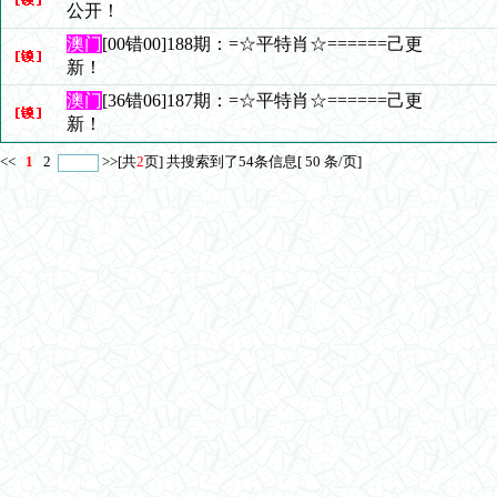
公开！
澳门
[00错00]188期：=☆平特肖☆======己更
新！
澳门
[36错06]187期：=☆平特肖☆======己更
新！
<<
1
2
>>
[共
2
页] 共搜索到了54条信息[ 50 条/页]