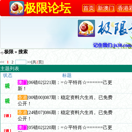
极限论坛
首页
新澳门
香港
记住我们:jx38.com,
极限
» 搜索
<<
1
2
>>
[共
2
页]
主题列表
状态
标题
澳门
[06错02]221期：=☆平特肖☆======己更
新！
香港
[00错00]087期：稳定资料六生肖。已免费
公开！
香港
[24错07]086期：稳定资料六生肖。已免费
公开！
澳门
[05错02]220期：=☆平特肖☆======己更