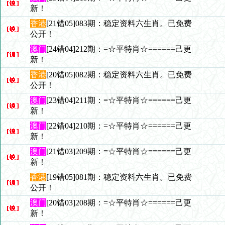
新！
香港
[21错05]083期：稳定资料六生肖。已免费
公开！
澳门
[24错04]212期：=☆平特肖☆======己更
新！
香港
[20错05]082期：稳定资料六生肖。已免费
公开！
澳门
[23错04]211期：=☆平特肖☆======己更
新！
澳门
[22错04]210期：=☆平特肖☆======己更
新！
澳门
[21错03]209期：=☆平特肖☆======己更
新！
香港
[19错05]081期：稳定资料六生肖。已免费
公开！
澳门
[20错03]208期：=☆平特肖☆======己更
新！