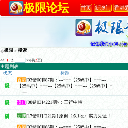
极限论坛
首页
新澳门
香港
记住我们:jx38.com,
极限
» 搜索
<<
1
2
>>
[共
2
页]
主题列表
状态
标题
香港
[03错00]087期：---===【25码中】===---
【25码中】===---【25码中】===---【25码中】=
==---
澳门
[08错03]<221期>：三行中特
新澳
[17错01]{221期}原创〈杀1段〉实力见证！
香港
[02错00]086期：---===【25码中】===---