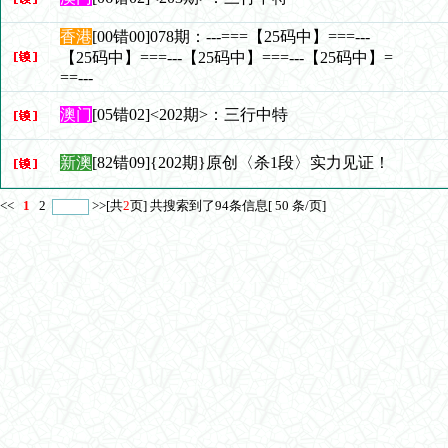
香港
[00错00]078期：---===【25码中】===---
【25码中】===---【25码中】===---【25码中】=
==---
澳门
[05错02]<202期>：三行中特
新澳
[82错09]{202期}原创〈杀1段〉实力见证！
<<
1
2
>>
[共
2
页] 共搜索到了94条信息[ 50 条/页]