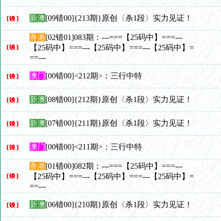
新澳
[09错00]{213期}原创〈杀1段〉实力见证！
香港
[02错01]083期：---===【25码中】===---
【25码中】===---【25码中】===---【25码中】=
==---
澳门
[00错00]<212期>：三行中特
新澳
[08错00]{212期}原创〈杀1段〉实力见证！
新澳
[07错00]{211期}原创〈杀1段〉实力见证！
澳门
[00错00]<211期>：三行中特
香港
[01错00]082期：---===【25码中】===---
【25码中】===---【25码中】===---【25码中】=
==---
新澳
[06错00]{210期}原创〈杀1段〉实力见证！