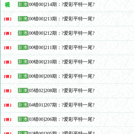
新澳
[00错00]214期：?爱彩平特一尾?
新澳
[00错00]213期：?爱彩平特一尾?
新澳
[00错00]212期：?爱彩平特一尾?
新澳
[00错00]211期：?爱彩平特一尾?
新澳
[00错00]210期：?爱彩平特一尾?
新澳
[00错00]209期：?爱彩平特一尾?
新澳
[05错02]208期：?爱彩平特一尾?
新澳
[04错01]207期：?爱彩平特一尾?
新澳
[03错00]206期：?爱彩平特一尾?
新澳
[02错00]205期：?爱彩平特一尾?