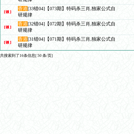
香港
[33错04]【073期】特码杀三肖,独家公式自
研规律
香港
[32错04]【072期】特码杀三肖,独家公式自
研规律
香港
[31错04]【071期】特码杀三肖,独家公式自
研规律
共搜索到了16条信息[ 50 条/页]