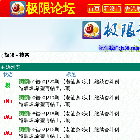
极限论坛
首页
新澳门
香港
记住我们:jx38.com,
极限
» 搜索
主题列表
状态
标题
新澳
[01错00]220期,【老油条3头】,继续奋斗创
造辉煌,希望再帖里,...顶
新澳
[00错00]219期,【老油条3头】,继续奋斗创
造辉煌,希望再帖里,...顶
新澳
[08错03]218期,【老油条3头】,继续奋斗创
造辉煌,希望再帖里,...顶
新澳
[06错02]216期,【老油条3头】,继续奋斗创
造辉煌,希望再帖里,...顶