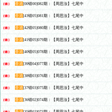
香港
[00错00]082期：【周思汝】七尾中
香港
[43错05]081期：【周思汝】七尾中
香港
[42错05]080期：【周思汝】七尾中
香港
[41错05]079期：【周思汝】七尾中
香港
[40错05]078期：【周思汝】七尾中
香港
[39错04]077期：【周思汝】七尾中
香港
[38错03]076期：【周思汝】七尾中
香港
[37错03]075期：【周思汝】七尾中
香港
[36错02]074期：【周思汝】七尾中
香港
[35错02]073期：【周思汝】七尾中