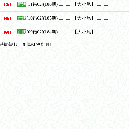
新澳
[11错02](186期).............【大小尾】............
新澳
[10错02](185期).............【大小尾】............
新澳
[09错02](184期).............【大小尾】............
共搜索到了35条信息[ 50 条/页]