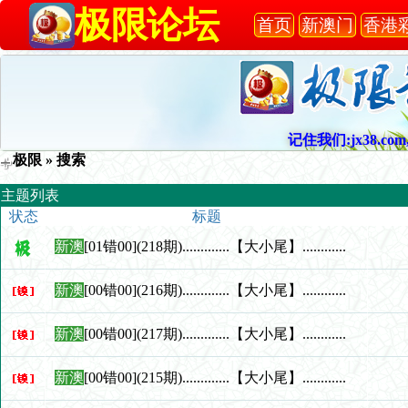
极限论坛
首页
新澳门
香港
记住我们:jx38.com,
极限
» 搜索
主题列表
状态
标题
新澳
[01错00](218期).............【大小尾】............
新澳
[00错00](216期).............【大小尾】............
新澳
[00错00](217期).............【大小尾】............
新澳
[00错00](215期).............【大小尾】............