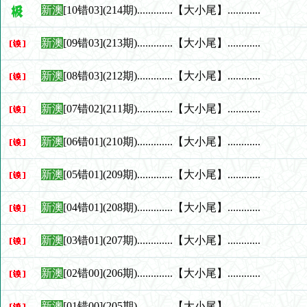
新澳
[10错03](214期).............【大小尾】............
新澳
[09错03](213期).............【大小尾】............
新澳
[08错03](212期).............【大小尾】............
新澳
[07错02](211期).............【大小尾】............
新澳
[06错01](210期).............【大小尾】............
新澳
[05错01](209期).............【大小尾】............
新澳
[04错01](208期).............【大小尾】............
新澳
[03错01](207期).............【大小尾】............
新澳
[02错00](206期).............【大小尾】............
新澳
[01错00](205期).............【大小尾】............