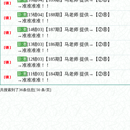
→准准准准！！
新澳
[15错04]【188期】马老师 提供→【②⑧】
→准准准准！！
新澳
[14错03]【187期】马老师 提供→【②⑧】
→准准准准！！
新澳
[13错03]【186期】马老师 提供→【②⑧】
→准准准准！！
新澳
[12错03]【185期】马老师 提供→【②⑧】
→准准准准！！
新澳
[11错03]【184期】马老师 提供→【②⑧】
→准准准准！！
共搜索到了36条信息[ 50 条/页]